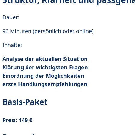
Dauer:
90 Minuten (persönlich oder online)
Inhalte:
Analyse der aktuellen Situation
Klärung der wichtigsten Fragen
Einordnung der Möglichkeiten
erste Handlungsempfehlungen
Basis-Paket
Preis: 149 €