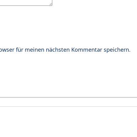
rowser für meinen nächsten Kommentar speichern.