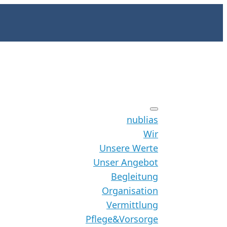
nublias
Wir
Unsere Werte
Unser Angebot
Begleitung
Organisation
Vermittlung
Pflege&Vorsorge