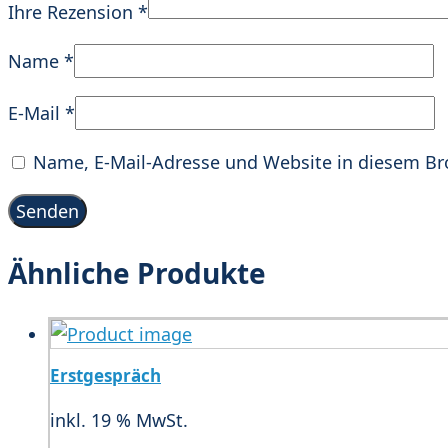
Ihre Rezension
*
Name
*
E-Mail
*
Name, E-Mail-Adresse und Website in diesem B
Ähnliche Produkte
Erstgespräch
inkl. 19 % MwSt.