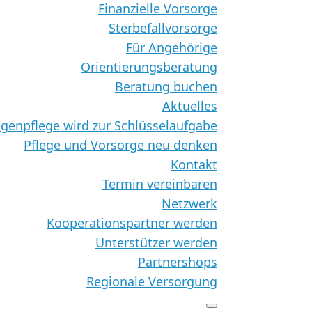
Finanzielle Vorsorge
Sterbefallvorsorge
Für Angehörige
Orientierungsberatung
Beratung buchen
Aktuelles
genpflege wird zur Schlüsselaufgabe
Pflege und Vorsorge neu denken
Kontakt
Termin vereinbaren
Netzwerk
Kooperationspartner werden
Unterstützer werden
Partnershops
Regionale Versorgung