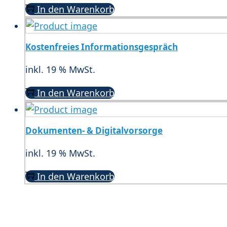
In den Warenkorb
Kostenfreies Informationsgespräch
inkl. 19 % MwSt.
In den Warenkorb
Dokumenten- & Digitalvorsorge
inkl. 19 % MwSt.
In den Warenkorb