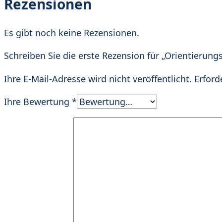
Rezensionen
Es gibt noch keine Rezensionen.
Schreiben Sie die erste Rezension für „Orientierung
Ihre E-Mail-Adresse wird nicht veröffentlicht.
Erford
Ihre Bewertung
*