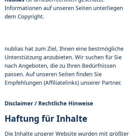
Informationen auf unseren Seiten unterliegen
dem Copyright.
nublias hat zum Ziel, Ihnen eine bestmögliche
Unterstützung anzubieten. Wir suchen für Sie
nach Angeboten, die zu Ihren Bedürfnissen
passen. Auf unseren Seiten finden Sie
Empfehlungen (Affiliatelinks) unserer Partner.
Disclaimer / Rechtliche Hinweise
Haftung für Inhalte
Die Inhalte unserer Website wurden mit größter