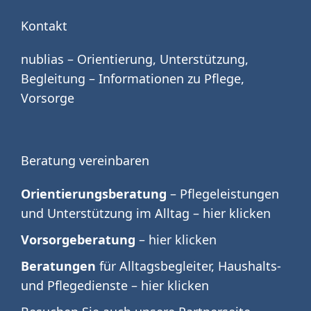
Kontakt
nublias – Orientierung, Unterstützung,
Begleitung – Informationen zu Pflege,
Vorsorge
Beratung vereinbaren
Orientierungsberatung
– Pflegeleistungen
und Unterstützung im Alltag –
hier klicken
Vorsorgeberatung
–
hier klicken
Beratungen
für Alltagsbegleiter, Haushalts-
und Pflegedienste –
hier klicken