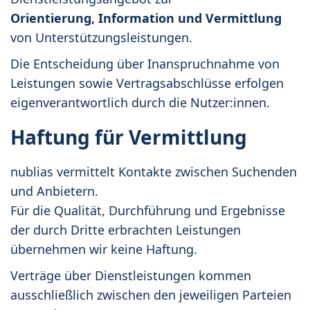
Orientierung, Information und Vermittlung
von Unterstützungsleistungen.
Die Entscheidung über Inanspruchnahme von
Leistungen sowie Vertragsabschlüsse erfolgen
eigenverantwortlich durch die Nutzer:innen.
Haftung für Vermittlung
nublias vermittelt Kontakte zwischen Suchenden
und Anbietern.
Für die Qualität, Durchführung und Ergebnisse
der durch Dritte erbrachten Leistungen
übernehmen wir keine Haftung.
Verträge über Dienstleistungen kommen
ausschließlich zwischen den jeweiligen Parteien