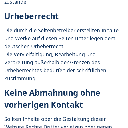
zustande.
Urheberrecht
Die durch die Seitenbetreiber erstellten Inhalte
und Werke auf diesen Seiten unterliegen dem
deutschen Urheberrecht.
Die Vervielfältigung, Bearbeitung und
Verbreitung außerhalb der Grenzen des
Urheberrechtes bedürfen der schriftlichen
Zustimmung.
Keine Abmahnung ohne
vorherigen Kontakt
Sollten Inhalte oder die Gestaltung dieser
Website Rechte Dritter verletzen oder gegen