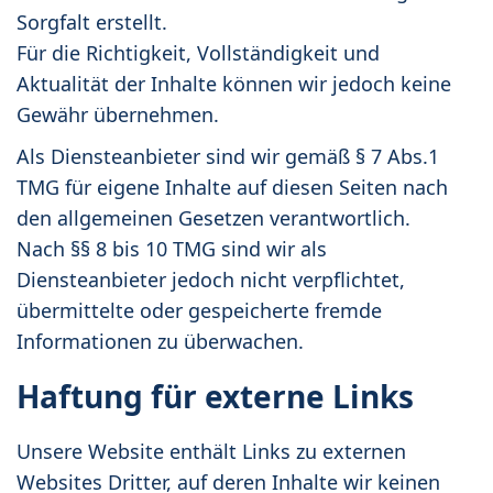
Sorgfalt erstellt.
Für die Richtigkeit, Vollständigkeit und
Aktualität der Inhalte können wir jedoch keine
Gewähr übernehmen.
Als Diensteanbieter sind wir gemäß § 7 Abs.1
TMG für eigene Inhalte auf diesen Seiten nach
den allgemeinen Gesetzen verantwortlich.
Nach §§ 8 bis 10 TMG sind wir als
Diensteanbieter jedoch nicht verpflichtet,
übermittelte oder gespeicherte fremde
Informationen zu überwachen.
Haftung für externe Links
Unsere Website enthält Links zu externen
Websites Dritter, auf deren Inhalte wir keinen