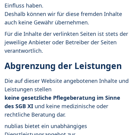
Einfluss haben.
Deshalb können wir für diese fremden Inhalte
auch keine Gewähr übernehmen.
Für die Inhalte der verlinkten Seiten ist stets der
jeweilige Anbieter oder Betreiber der Seiten
verantwortlich.
Abgrenzung der Leistungen
Die auf dieser Website angebotenen Inhalte und
Leistungen stellen
keine gesetzliche Pflegeberatung im Sinne
des SGB XI
und keine medizinische oder
rechtliche Beratung dar.
nublias bietet ein unabhängiges
Dienstleistungsangebot zur