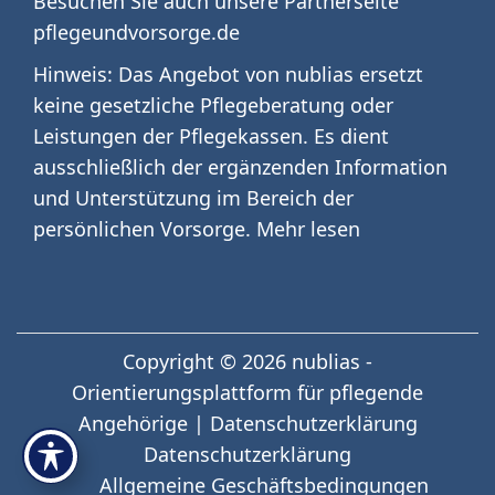
Besuchen Sie auch unsere Partnerseite
pflegeundvorsorge.de
Hinweis: Das Angebot von nublias ersetzt
keine gesetzliche Pflegeberatung oder
Leistungen der Pflegekassen. Es dient
ausschließlich der ergänzenden Information
und Unterstützung im Bereich der
persönlichen Vorsorge.
Mehr lesen
Copyright © 2026
nublias -
Orientierungsplattform für pflegende
Angehörige
|
Datenschutzerklärung
Datenschutzerklärung
Allgemeine Geschäftsbedingungen