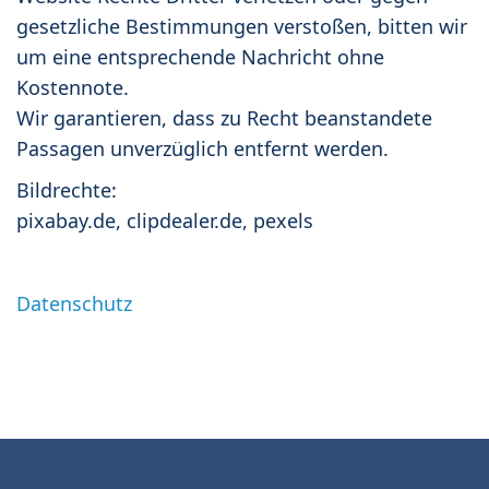
gesetzliche Bestimmungen verstoßen, bitten wir
um eine entsprechende Nachricht ohne
Kostennote.
Wir garantieren, dass zu Recht beanstandete
Passagen unverzüglich entfernt werden.
Bildrechte:
pixabay.de, clipdealer.de, pexels
Datenschutz