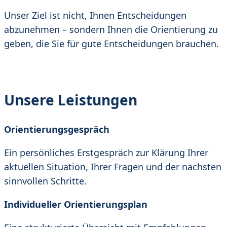
Unser Ziel ist nicht, Ihnen Entscheidungen
abzunehmen – sondern Ihnen die Orientierung zu
geben, die Sie für gute Entscheidungen brauchen.
Unsere Leistungen
Orientierungsgespräch
Ein persönliches Erstgespräch zur Klärung Ihrer
aktuellen Situation, Ihrer Fragen und der nächsten
sinnvollen Schritte.
Individueller Orientierungsplan