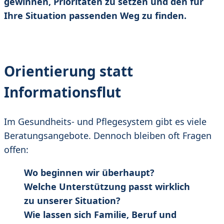
gewinnen, Prioritäten zu setzen und den für
Ihre Situation passenden Weg zu finden.
Orientierung statt
Informationsflut
Im Gesundheits- und Pflegesystem gibt es viele
Beratungsangebote. Dennoch bleiben oft Fragen
offen:
Wo beginnen wir überhaupt?
Welche Unterstützung passt wirklich
zu unserer Situation?
Wie lassen sich Familie, Beruf und