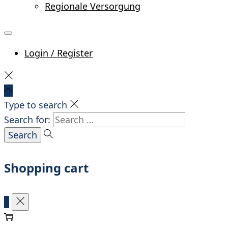
Regionale Versorgung
Login / Register
Type to search
Search for:
Shopping cart
0