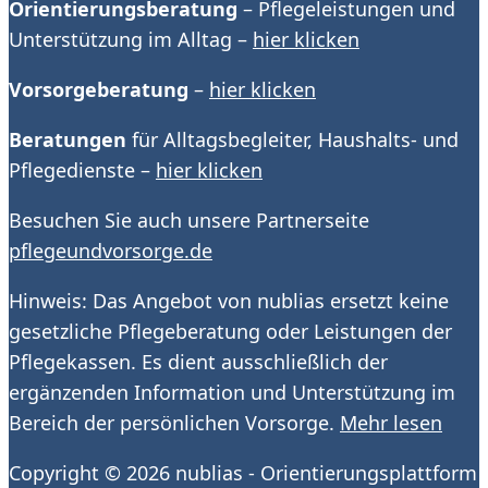
Orientierungsberatung
– Pflegeleistungen und
Unterstützung im Alltag –
hier klicken
Vorsorgeberatung
–
hier klicken
Beratungen
für Alltagsbegleiter, Haushalts- und
Pflegedienste –
hier klicken
Besuchen Sie auch unsere Partnerseite
pflegeundvorsorge.de
Hinweis: Das Angebot von nublias ersetzt keine
gesetzliche Pflegeberatung oder Leistungen der
Pflegekassen. Es dient ausschließlich der
ergänzenden Information und Unterstützung im
Bereich der persönlichen Vorsorge.
Mehr lesen
Copyright © 2026
nublias - Orientierungsplattform