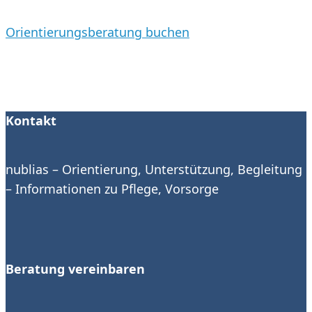
Orientierungsberatung buchen
Kontakt
nublias – Orientierung, Unterstützung, Begleitung
– Informationen zu Pflege, Vorsorge
Beratung vereinbaren