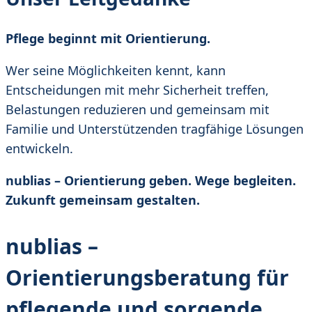
Pflege beginnt mit Orientierung.
Wer seine Möglichkeiten kennt, kann
Entscheidungen mit mehr Sicherheit treffen,
Belastungen reduzieren und gemeinsam mit
Familie und Unterstützenden tragfähige Lösungen
entwickeln.
nublias – Orientierung geben. Wege begleiten.
Zukunft gemeinsam gestalten.
nublias –
Orientierungsberatung für
pflegende und sorgende