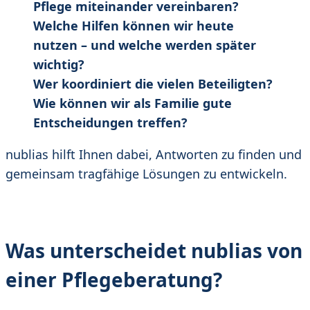
Pflege miteinander vereinbaren?
Welche Hilfen können wir heute
nutzen – und welche werden später
wichtig?
Wer koordiniert die vielen Beteiligten?
Wie können wir als Familie gute
Entscheidungen treffen?
nublias hilft Ihnen dabei, Antworten zu finden und
gemeinsam tragfähige Lösungen zu entwickeln.
Was unterscheidet nublias von
einer Pflegeberatung?