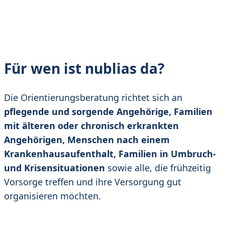
Für wen ist nublias da?
Die Orientierungsberatung richtet sich an
pflegende und sorgende Angehörige, Familien
mit älteren oder chronisch erkrankten
Angehörigen, Menschen nach einem
Krankenhausaufenthalt, Familien in Umbruch-
und Krisensituationen
sowie alle, die frühzeitig
Vorsorge treffen und ihre Versorgung gut
organisieren möchten.