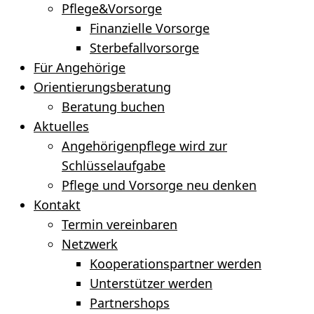
Pflege&Vorsorge
Finanzielle Vorsorge
Sterbefallvorsorge
Für Angehörige
Orientierungsberatung
Beratung buchen
Aktuelles
Angehörigenpflege wird zur
Schlüsselaufgabe
Pflege und Vorsorge neu denken
Kontakt
Termin vereinbaren
Netzwerk
Kooperationspartner werden
Unterstützer werden
Partnershops