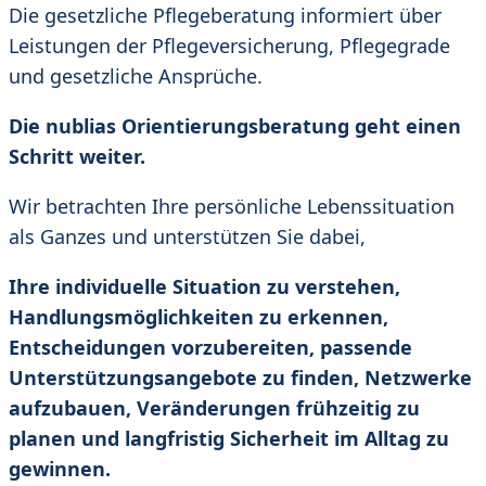
Die gesetzliche Pflegeberatung informiert über
Leistungen der Pflegeversicherung, Pflegegrade
und gesetzliche Ansprüche.
Die nublias Orientierungsberatung geht einen
Schritt weiter.
Wir betrachten Ihre persönliche Lebenssituation
als Ganzes und unterstützen Sie dabei,
Ihre individuelle Situation zu verstehen,
Handlungsmöglichkeiten zu erkennen,
Entscheidungen vorzubereiten, passende
Unterstützungsangebote zu finden, Netzwerke
aufzubauen, Veränderungen frühzeitig zu
planen und langfristig Sicherheit im Alltag zu
gewinnen.