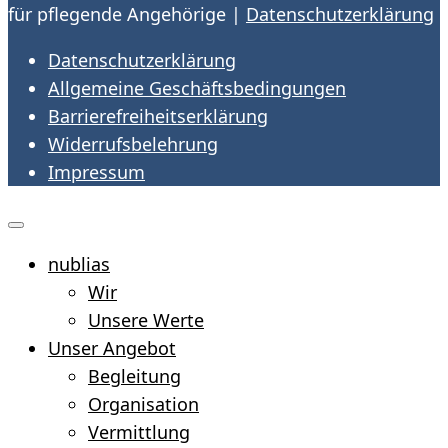
für pflegende Angehörige
|
Datenschutzerklärung
Datenschutzerklärung
Allgemeine Geschäftsbedingungen
Barrierefreiheitserklärung
Widerrufsbelehrung
Impressum
nublias
Wir
Unsere Werte
Unser Angebot
Begleitung
Organisation
Vermittlung