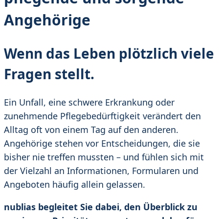
Angehörige
Wenn das Leben plötzlich viele
Fragen stellt.
Ein Unfall, eine schwere Erkrankung oder
zunehmende Pflegebedürftigkeit verändert den
Alltag oft von einem Tag auf den anderen.
Angehörige stehen vor Entscheidungen, die sie
bisher nie treffen mussten – und fühlen sich mit
der Vielzahl an Informationen, Formularen und
Angeboten häufig allein gelassen.
nublias begleitet Sie dabei, den Überblick zu