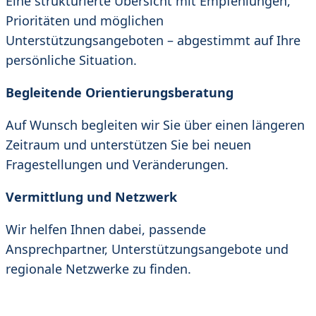
Eine strukturierte Übersicht mit Empfehlungen,
Prioritäten und möglichen
Unterstützungsangeboten – abgestimmt auf Ihre
persönliche Situation.
Begleitende Orientierungsberatung
Auf Wunsch begleiten wir Sie über einen längeren
Zeitraum und unterstützen Sie bei neuen
Fragestellungen und Veränderungen.
Vermittlung und Netzwerk
Wir helfen Ihnen dabei, passende
Ansprechpartner, Unterstützungsangebote und
regionale Netzwerke zu finden.