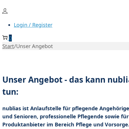
Login / Register
0
Start
/
Unser Angebot
Unser Angebot - das kann nublia
tun:
nublias ist Anlaufstelle für pflegende Angehörig
und Senioren, professionelle Pflegende sowie für
Produktanbieter im Bereich Pflege und Vorsorge