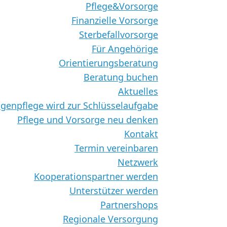
Pflege&Vorsorge
Finanzielle Vorsorge
Sterbefallvorsorge
Für Angehörige
Orientierungsberatung
Beratung buchen
Aktuelles
genpflege wird zur Schlüsselaufgabe
Pflege und Vorsorge neu denken
Kontakt
Termin vereinbaren
Netzwerk
Kooperationspartner werden
Unterstützer werden
Partnershops
Regionale Versorgung