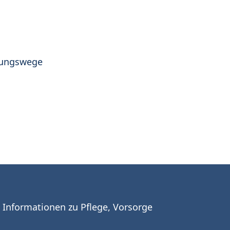
tzungswege
– Informationen zu Pflege, Vorsorge