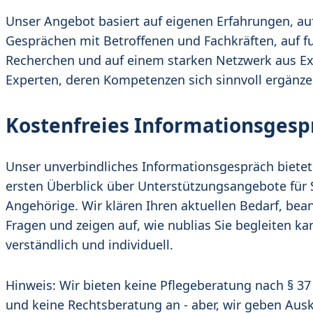
Unser Angebot basiert auf eigenen Erfahrungen, au
Gesprächen mit Betroffenen und Fachkräften, auf f
Recherchen und auf einem starken Netzwerk aus E
Experten, deren Kompetenzen sich sinnvoll ergänze
Kostenfreies Informationsgesp
Unser unverbindliches Informationsgespräch bietet
ersten Überblick über Unterstützungsangebote für 
Angehörige. Wir klären Ihren aktuellen Bedarf, bea
Fragen und zeigen auf, wie nublias Sie begleiten ka
verständlich und individuell.
Hinweis: Wir bieten keine Pflegeberatung nach § 37
und keine Rechtsberatung an - aber, wir geben Ausk