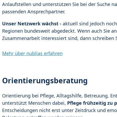
Anlaufstellen und unterstützen Sie bei der Suche n
passenden Ansprechpartner.
Unser Netzwerk wächst -
aktuell sind jedoch noch 
Regionen bundesweit abgedeckt. Wenn auch Sie an
Zusammenarbeit interessiert sind, dann schreiben S
Mehr über nublias erfahren
Orientierungsberatung
Orientierung bei Pflege, Alltagshilfe, Betreuung, En
unterstützt Menschen dabei,
Pflege frühzeitig zu 
Entscheidungen nicht erst unter Zeitdruck und emo