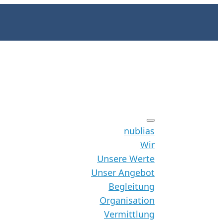
nublias
Wir
Unsere Werte
Unser Angebot
Begleitung
Organisation
Vermittlung