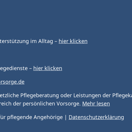
terstützung im Alltag –
hier klicken
flegedienste –
hier klicken
rsorge.de
etzliche Pflegeberatung oder Leistungen der Pflegeka
eich der persönlichen Vorsorge.
Mehr lesen
 für pflegende Angehörige
|
Datenschutzerklärung