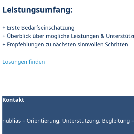
Leistungsumfang:
+ Erste Bedarfseinschätzung
+ Überblick über mögliche Leistungen & Unterstü
+ Empfehlungen zu nächsten sinnvollen Schritten
Lösungen finden
Kontakt
nublias – Orientierung, Unterstützung, Begleitung 