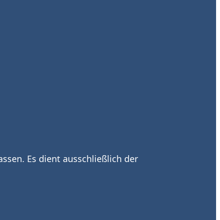
ssen. Es dient ausschließlich der